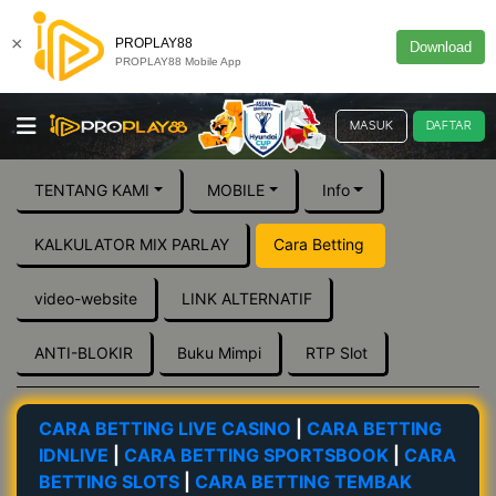
×
PROPLAY88
Download
PROPLAY88 Mobile App
MASUK
DAFTAR
TENTANG KAMI
MOBILE
Info
KALKULATOR MIX PARLAY
Cara Betting
video-website
LINK ALTERNATIF
ANTI-BLOKIR
Buku Mimpi
RTP Slot
CARA BETTING LIVE CASINO
|
CARA BETTING
IDNLIVE
|
CARA BETTING SPORTSBOOK
|
CARA
BETTING SLOTS
|
CARA BETTING TEMBAK