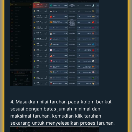
4. Masukkan nilai taruhan pada kolom berikut
sesuai dengan batas jumlah minimal dan
maksimal taruhan, kemudian klik taruhan
sekarang untuk menyelesaikan proses taruhan.