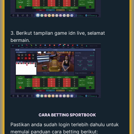
3. Berikut tampilan game idn live, selamat
bermain.
CARA BETTING SPORTBOOK
Pastikan anda sudah login terlebih dahulu untuk
memulai panduan cara betting berikut: