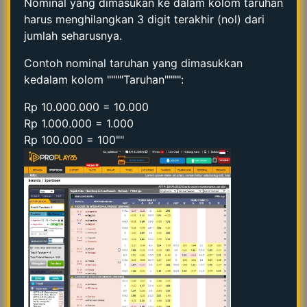
Nominal yang dimasukan ke dalam kolom taruhan
harus menghilangkan 3 digit terakhir (nol) dari
jumlah seharusnya.
Contoh nominal taruhan yang dimasukkan
kedalam kolom """"Taruhan"""":
Rp 10.000.000 = 10.000
Rp 1.000.000 = 1.000
Rp 100.000 = 100""