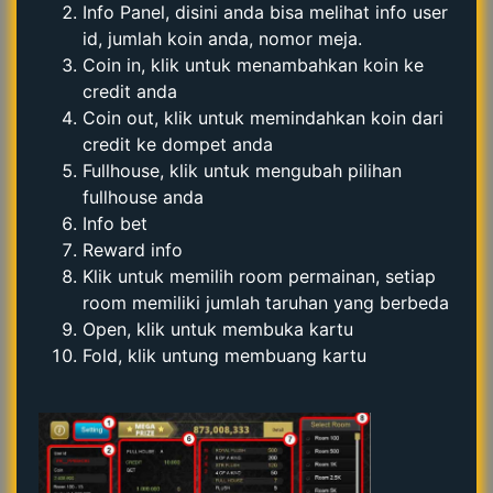
Info Panel, disini anda bisa melihat info user
id, jumlah koin anda, nomor meja.
Coin in, klik untuk menambahkan koin ke
credit anda
Coin out, klik untuk memindahkan koin dari
credit ke dompet anda
Fullhouse, klik untuk mengubah pilihan
fullhouse anda
Info bet
Reward info
Klik untuk memilih room permainan, setiap
room memiliki jumlah taruhan yang berbeda
Open, klik untuk membuka kartu
Fold, klik untung membuang kartu