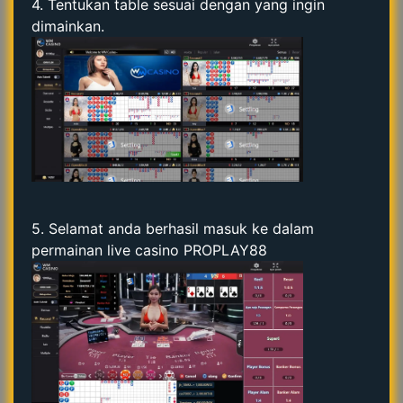
4. Tentukan table sesuai dengan yang ingin
dimainkan.
5. Selamat anda berhasil masuk ke dalam
permainan live casino PROPLAY88