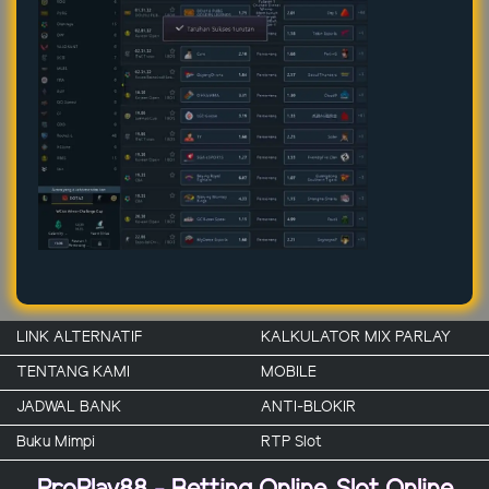
LINK ALTERNATIF
KALKULATOR MIX PARLAY
TENTANG KAMI
MOBILE
JADWAL BANK
ANTI-BLOKIR
Buku Mimpi
RTP Slot