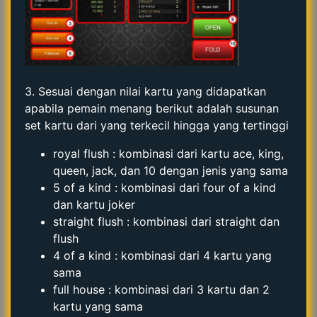
3. Sesuai dengan nilai kartu yang didapatkan
apabila pemain menang berikut adalah susunan
set kartu dari yang terkecil hingga yang tertinggi
royal flush : kombinasi dari kartu ace, king,
queen, jack, dan 10 dengan jenis yang sama
5 of a kind : kombinasi dari four of a kind
dan kartu joker
straight flush : kombinasi dari straight dan
flush
4 of a kind : kombinasi dari 4 kartu yang
sama
full house : kombinasi dari 3 kartu dan 2
kartu yang sama