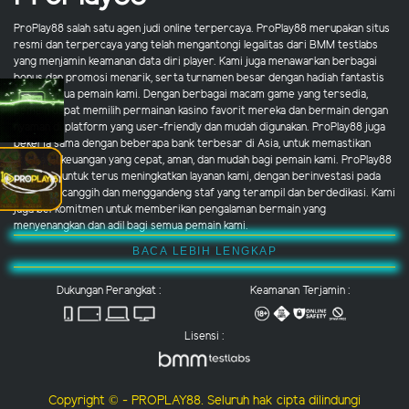
ProPlay88 salah satu agen judi online terpercaya. ProPlay88 merupakan situs
resmi dan terpercaya yang telah mengantongi legalitas dari BMM testlabs
yang menjamin keamanan data diri player. Kami juga menawarkan berbagai
bonus dan promosi menarik, serta turnamen besar dengan hadiah fantastis
untuk semua pemain kami. Dengan berbagai macam game yang tersedia,
pemain dapat memilih permainan kasino favorit mereka dan bermain dengan
nyaman di platform yang user-friendly dan mudah digunakan. ProPlay88 juga
bekerja sama dengan beberapa bank terbesar di Asia, untuk memastikan
transaksi keuangan yang cepat, aman, dan mudah bagi pemain kami. ProPlay88
berusaha untuk terus meningkatkan layanan kami, dengan berinvestasi pada
teknologi canggih dan menggandeng staf yang terampil dan berdedikasi. Kami
juga berkomitmen untuk memberikan pengalaman bermain yang
menyenangkan dan adil bagi semua pemain kami.
BACA LEBIH LENGKAP
Dukungan Perangkat :
Keamanan Terjamin :
Lisensi :
Copyright © - PROPLAY88. Seluruh hak cipta dilindungi