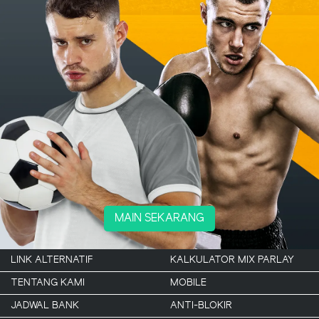
MAIN SEKARANG
LINK ALTERNATIF
KALKULATOR MIX PARLAY
TENTANG KAMI
MOBILE
JADWAL BANK
ANTI-BLOKIR