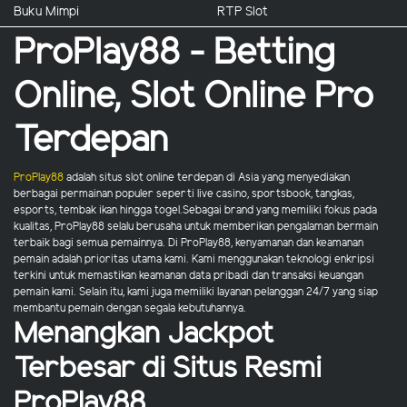
Buku Mimpi
RTP Slot
ProPlay88 - Betting
Online, Slot Online Pro
Terdepan
ProPlay88
adalah situs slot online terdepan di Asia yang menyediakan
berbagai permainan populer seperti live casino, sportsbook, tangkas,
esports, tembak ikan hingga togel.Sebagai brand yang memiliki fokus pada
kualitas, ProPlay88 selalu berusaha untuk memberikan pengalaman bermain
terbaik bagi semua pemainnya. Di ProPlay88, kenyamanan dan keamanan
pemain adalah prioritas utama kami. Kami menggunakan teknologi enkripsi
terkini untuk memastikan keamanan data pribadi dan transaksi keuangan
pemain kami. Selain itu, kami juga memiliki layanan pelanggan 24/7 yang siap
membantu pemain dengan segala kebutuhannya.
Menangkan Jackpot
Terbesar di Situs Resmi
ProPlay88